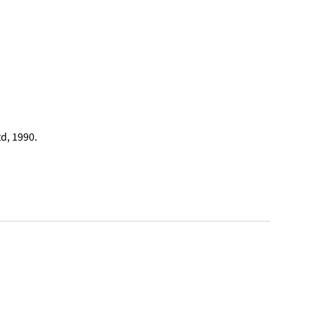
d, 1990.