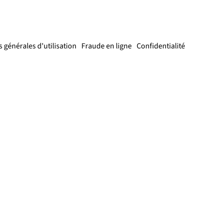
 générales d'utilisation
Fraude en ligne
Confidentialité