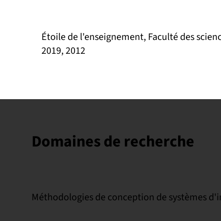
Étoile de l'enseignement, Faculté des scienc
2019, 2012
Domaines de recherche
Méthodologies de conception de systèmes d'