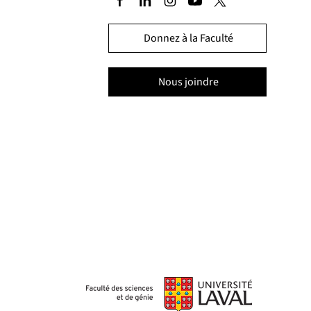
Donnez à la Faculté
Nous joindre