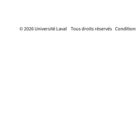
© 2026 Université Laval
Tous droits réservés
Conditions